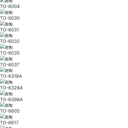
TO-6004
TO-6030
TO-6031
TO-6032
TO-6035
TO-6037
TO-6318A
TO-6328A
TO-6398A
TO-6605
TO-6617