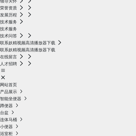
领导关怀
荣誉资质
发展历程
技术服务
技术服务
技术问答
联系妖精视频高清播放器下载
联系妖精视频高清播放器下载
在线留言
人才招聘
网站首页
产品展示
智能坐便器
蹲便器
台盆
连体马桶
小便器
浴室柜