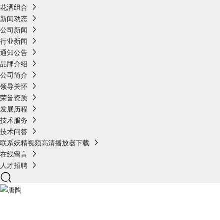
花洒组合
新闻动态
公司新闻
行业新闻
通知公告
品牌介绍
公司简介
领导关怀
荣誉资质
发展历程
技术服务
技术问答
联系妖精视频高清播放器下载
在线留言
人才招聘
产品展示