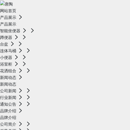
网站首页
产品展示
产品展示
智能坐便器
蹲便器
台盆
连体马桶
小便器
浴室柜
花洒组合
新闻动态
新闻动态
公司新闻
行业新闻
通知公告
品牌介绍
品牌介绍
公司简介