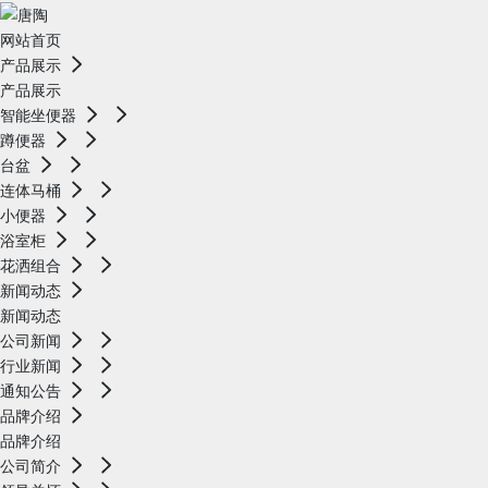
网站首页
产品展示
产品展示
智能坐便器
蹲便器
台盆
连体马桶
小便器
浴室柜
花洒组合
新闻动态
新闻动态
公司新闻
行业新闻
通知公告
品牌介绍
品牌介绍
公司简介