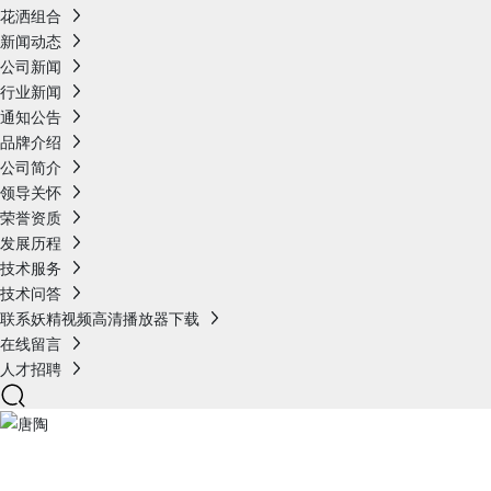
花洒组合
新闻动态
公司新闻
行业新闻
通知公告
品牌介绍
公司简介
领导关怀
荣誉资质
发展历程
技术服务
技术问答
联系妖精视频高清播放器下载
在线留言
人才招聘
产品展示