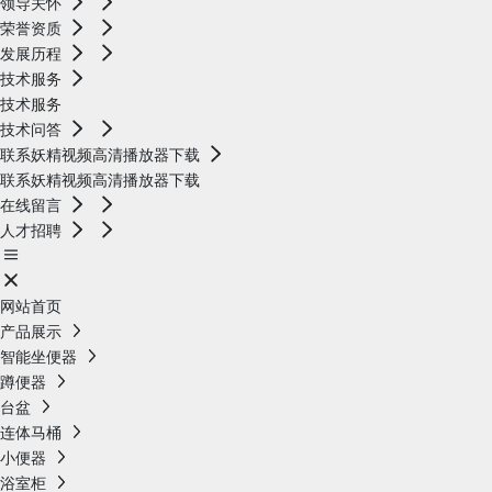
领导关怀
荣誉资质
发展历程
技术服务
技术服务
技术问答
联系妖精视频高清播放器下载
联系妖精视频高清播放器下载
在线留言
人才招聘
网站首页
产品展示
智能坐便器
蹲便器
台盆
连体马桶
小便器
浴室柜