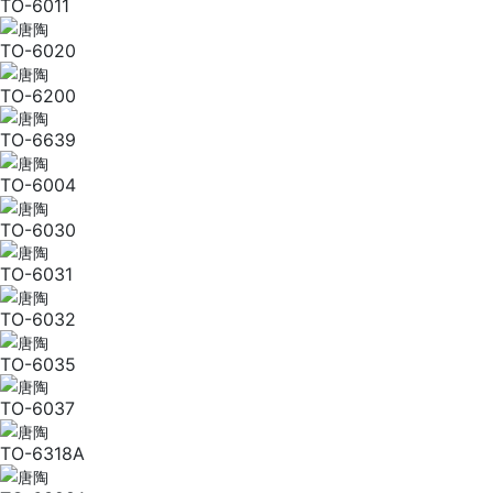
TO-6011
TO-6020
TO-6200
TO-6639
TO-6004
TO-6030
TO-6031
TO-6032
TO-6035
TO-6037
TO-6318A