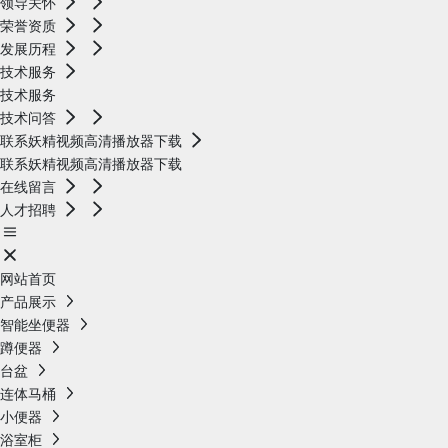
领导关怀
荣誉资质
发展历程
技术服务
技术服务
技术问答
联系妖精视频高清播放器下载
联系妖精视频高清播放器下载
在线留言
人才招聘
网站首页
产品展示
智能坐便器
蹲便器
台盆
连体马桶
小便器
浴室柜