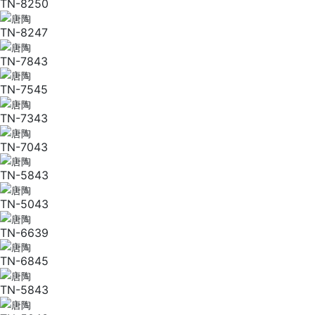
TN-8250
TN-8247
TN-7843
TN-7545
TN-7343
TN-7043
TN-5843
TN-5043
TN-6639
TN-6845
TN-5843