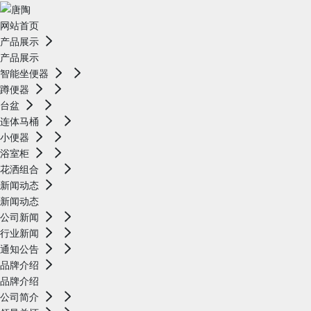
网站首页
产品展示
产品展示
智能坐便器
蹲便器
台盆
连体马桶
小便器
浴室柜
花洒组合
新闻动态
新闻动态
公司新闻
行业新闻
通知公告
品牌介绍
品牌介绍
公司简介