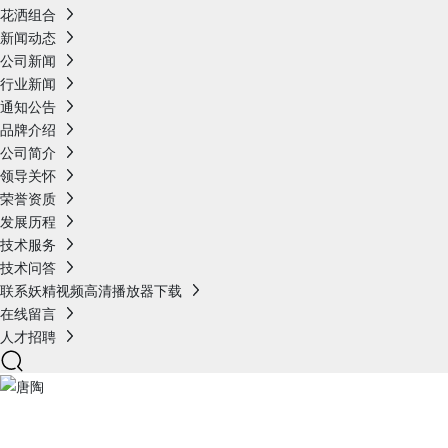
花洒组合
新闻动态
公司新闻
行业新闻
通知公告
品牌介绍
公司简介
领导关怀
荣誉资质
发展历程
技术服务
技术问答
联系妖精视频高清播放器下载
在线留言
人才招聘
产品展示