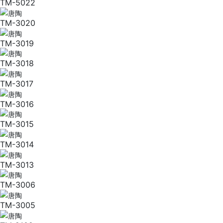
TM-5022
TM-3020
TM-3019
TM-3018
TM-3017
TM-3016
TM-3015
TM-3014
TM-3013
TM-3006
TM-3005