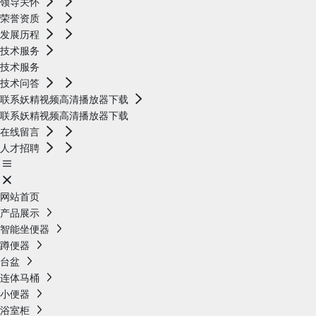
领导关怀
荣誉资质
发展历程
技术服务
技术服务
技术问答
联系妖精视频高清播放器下载
联系妖精视频高清播放器下载
在线留言
人才招聘
网站首页
产品展示
智能坐便器
蹲便器
台盆
连体马桶
小便器
浴室柜