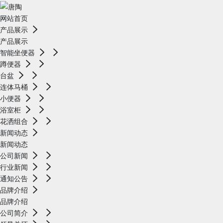
网站首页
产品展示
产品展示
智能坐便器
蹲便器
台盆
连体马桶
小便器
浴室柜
花洒组合
新闻动态
新闻动态
公司新闻
行业新闻
通知公告
品牌介绍
品牌介绍
公司简介