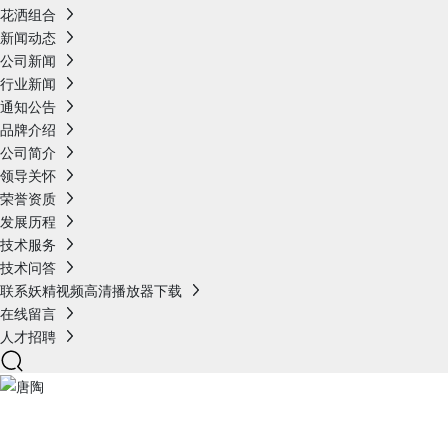
花洒组合
新闻动态
公司新闻
行业新闻
通知公告
品牌介绍
公司简介
领导关怀
荣誉资质
发展历程
技术服务
技术问答
联系妖精视频高清播放器下载
在线留言
人才招聘
产品展示